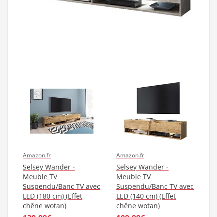
Amazon.fr
Amazon.fr
Selsey Wander -
Selsey Wander -
Meuble TV
Meuble TV
Suspendu/Banc TV avec
Suspendu/Banc TV avec
LED (180 cm) (Effet
LED (140 cm) (Effet
chêne wotan)
chêne wotan)