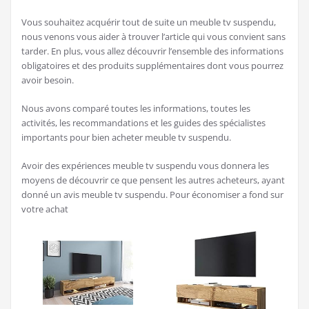
Vous souhaitez acquérir tout de suite un meuble tv suspendu,
nous venons vous aider à trouver l’article qui vous convient sans
tarder. En plus, vous allez découvrir l’ensemble des informations
obligatoires et des produits supplémentaires dont vous pourrez
avoir besoin.
Nous avons comparé toutes les informations, toutes les
activités, les recommandations et les guides des spécialistes
importants pour bien acheter meuble tv suspendu.
Avoir des expériences meuble tv suspendu vous donnera les
moyens de découvrir ce que pensent les autres acheteurs, ayant
donné un avis meuble tv suspendu. Pour économiser a fond sur
votre achat