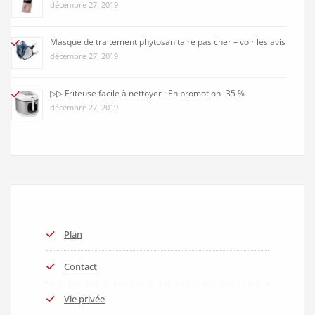
décembre 27, 2019
Masque de traitement phytosanitaire pas cher – voir les avis
décembre 27, 2019
▷▷ Friteuse facile à nettoyer : En promotion -35 %
décembre 27, 2019
Plan
Contact
Vie privée