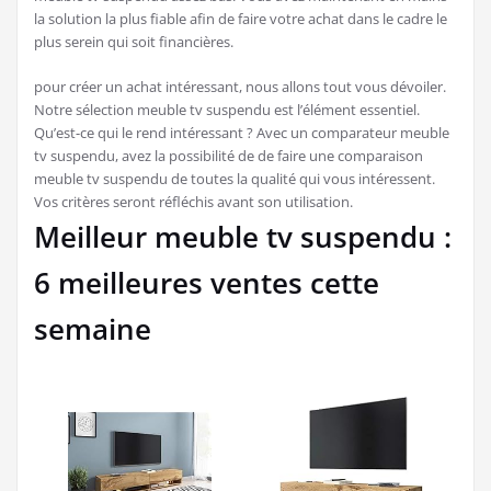
la solution la plus fiable afin de faire votre achat dans le cadre le
plus serein qui soit financières.
pour créer un achat intéressant, nous allons tout vous dévoiler.
Notre sélection meuble tv suspendu est l’élément essentiel.
Qu’est-ce qui le rend intéressant ? Avec un comparateur meuble
tv suspendu, avez la possibilité de de faire une comparaison
meuble tv suspendu de toutes la qualité qui vous intéressent.
Vos critères seront réfléchis avant son utilisation.
Meilleur meuble tv suspendu :
6 meilleures ventes cette
semaine