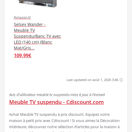
Amazon.fr
Selsey Wander -
Meuble TV
Suspendu/Banc TV avec
LED (140 cm) (Blanc
Mat/Gris...
109,99€
Last updated on août 1, 2026 3:46
Avis d’utilisateur meuble tv suspendu mise à jour à l’instant
Meuble TV suspendu - Cdiscount.com
Achat Meuble TV suspendu à prix discount. Equipez votre
maison à petit prix avec Cdiscount ! Si vous aimez la Décoration
intérieure, découvrez notre sélection d’articles pour la maison à