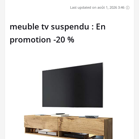
Last updated on août 1, 2026 3:46
meuble tv suspendu : En
promotion -20 %