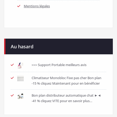
Mentions légales
Au hasard
>>> Support Portable meilleurs avis
Climatiseur Monobloc Fixe pas cher Bon plan
-15 % cliquez Maintenant pour en bénéficier
Bon plan distributeur automatique chat ►◄
-41 % cliquez VITE pour en savoir plus…