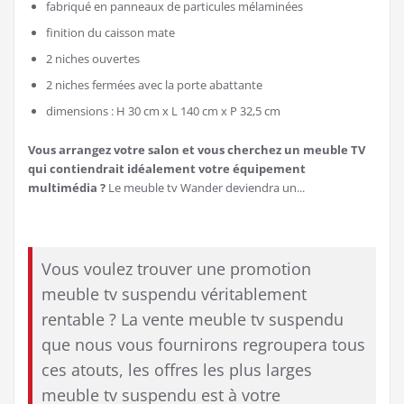
fabriqué en panneaux de particules mélaminées
finition du caisson mate
2 niches ouvertes
2 niches fermées avec la porte abattante
dimensions : H 30 cm x L 140 cm x P 32,5 cm
Vous arrangez votre salon et vous cherchez un meuble TV
qui contiendrait idéalement votre équipement
multimédia ?
Le meuble tv Wander deviendra un...
Vous voulez trouver une promotion
meuble tv suspendu véritablement
rentable ? La vente meuble tv suspendu
que nous vous fournirons regroupera tous
ces atouts, les offres les plus larges
meuble tv suspendu est à votre