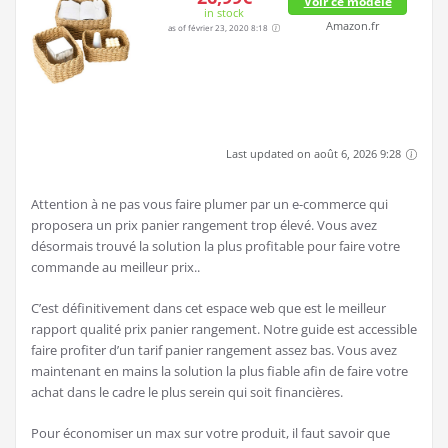
Voir ce modèle
in stock
Amazon.fr
as of février 23, 2020 8:18
Last updated on août 6, 2026 9:28
Attention à ne pas vous faire plumer par un e-commerce qui
proposera un prix panier rangement trop élevé. Vous avez
désormais trouvé la solution la plus profitable pour faire votre
commande au meilleur prix..
C’est définitivement dans cet espace web que est le meilleur
rapport qualité prix panier rangement. Notre guide est accessible
faire profiter d’un tarif panier rangement assez bas. Vous avez
maintenant en mains la solution la plus fiable afin de faire votre
achat dans le cadre le plus serein qui soit financières.
Pour économiser un max sur votre produit, il faut savoir que