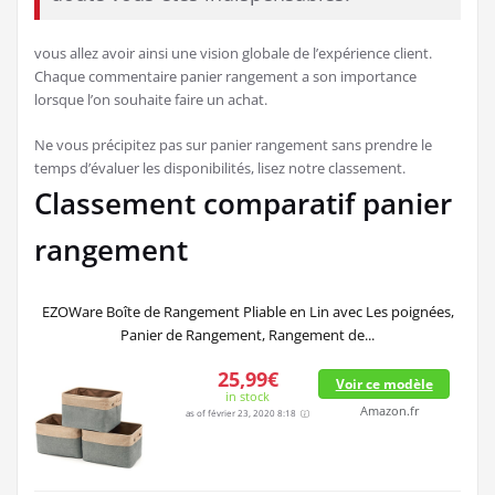
vous allez avoir ainsi une vision globale de l’expérience client.
Chaque commentaire panier rangement a son importance
lorsque l’on souhaite faire un achat.
Ne vous précipitez pas sur panier rangement sans prendre le
temps d’évaluer les disponibilités, lisez notre classement.
Classement comparatif panier
rangement
EZOWare Boîte de Rangement Pliable en Lin avec Les poignées,
Panier de Rangement, Rangement de...
25,99€
Voir ce modèle
in stock
Amazon.fr
as of février 23, 2020 8:18