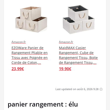
Amazon.fr
Amazon.fr
EZOWare Panier de
MaidMAX Casier
Rangement Pliable en
Rangement, Cube de
Tissu avec Poignée en
Rangement Tissu, Boite
Corde de Coton,...
de Rangement Tissu,...
23,99€
19,90€
Last updated on août 6, 2026 9:28
panier rangement : élu