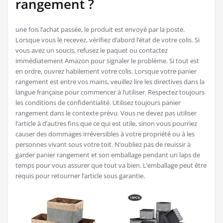
rangement ?
une fois l’achat passée, le produit est envoyé par la poste.
Lorsque vous le recevez, vérifiez d’abord l’état de votre colis. Si
vous avez un soucis, refusez le paquet ou contactez
immédiatement Amazon pour signaler le problème. Si tout est
en ordre, ouvrez habilement votre colis. Lorsque votre panier
rangement est entre vos mains, veuillez lire les directives dans la
langue française pour commencer à l’utiliser. Respectez toujours
les conditions de confidentialité. Utilisez toujours panier
rangement dans le contexte prévu. Vous ne devez pas utiliser
l’article à d’autres fins que ce qui est utile, sinon vous pourriez
causer des dommages irréversibles à votre propriété ou à les
personnes vivant sous votre toit. N’oubliez pas de reuissir à
garder panier rangement et son emballage pendant un laps de
temps pour vous assurer que tout va bien. L’emballage peut être
requis pour retourner l’article sous garantie.