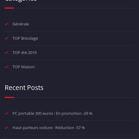
Générale
TOP Bricolage
TOP été 2019
TOP Maison
Recent Posts
PC portable 300 euros : En promotion -29 %
Haut-parleurs voiture : Réduction -57 %