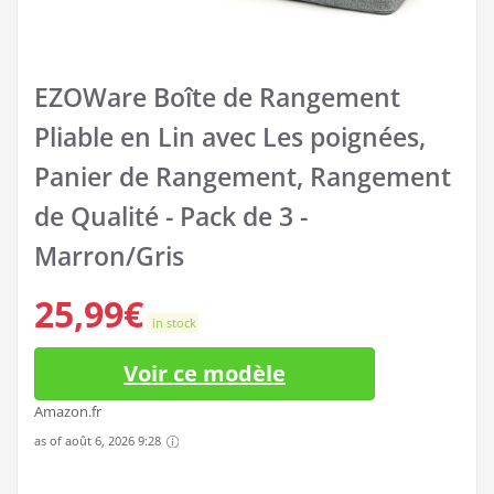
EZOWare Boîte de Rangement
Pliable en Lin avec Les poignées,
Panier de Rangement, Rangement
de Qualité - Pack de 3 -
Marron/Gris
25,99
€
in stock
Voir ce modèle
Amazon.fr
as of août 6, 2026 9:28