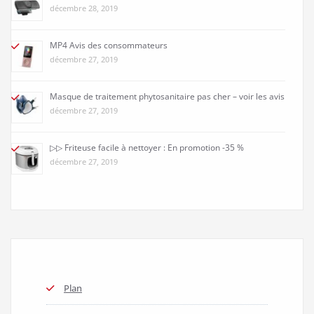
décembre 28, 2019
MP4 Avis des consommateurs
décembre 27, 2019
Masque de traitement phytosanitaire pas cher – voir les avis
décembre 27, 2019
▷▷ Friteuse facile à nettoyer : En promotion -35 %
décembre 27, 2019
Plan