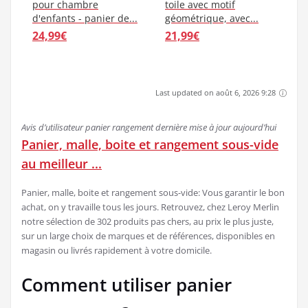
pour chambre
toile avec motif
d'enfants - panier de...
géométrique, avec...
24,99€
21,99€
Last updated on août 6, 2026 9:28
Avis d’utilisateur panier rangement dernière mise à jour aujourd’hui
Panier, malle, boite et rangement sous-vide
au meilleur ...
Panier, malle, boite et rangement sous-vide: Vous garantir le bon
achat, on y travaille tous les jours. Retrouvez, chez Leroy Merlin
notre sélection de 302 produits pas chers, au prix le plus juste,
sur un large choix de marques et de références, disponibles en
magasin ou livrés rapidement à votre domicile.
Comment utiliser panier