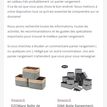
en cadeau très probablement un panier rangement .
Il va de soi que vous avez choisi le bon endroit. Nous mettons à
votre disposition tout ce qu’il est essentiel de comprendre sur ce
domaine!
Nous avons recherché toutes les informations, toutes les
activités, les recommandations et les guides des spécialistes
importants pour trouver le meilleur panier rangement.
Si vous cherchez à étudier un commentaire panier rangement (
ou quelques uns ), rédigé par un autre consomateur, nos avis
panier rangement n’attendent que vous pour vous renseigner.
Amazon.fr
Amazon.fr
EZOWare Boîte de
DIMJ Boite Rangement,