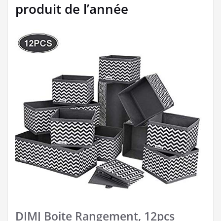
produit de l’année
DIMJ Boite Rangement, 12pcs