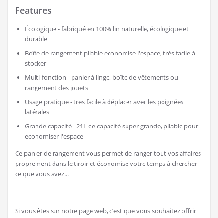
Features
Écologique - fabriqué en 100% lin naturelle, écologique et
durable
Boîte de rangement pliable economise l'espace, très facile à
stocker
Multi-fonction - panier à linge, boîte de vêtements ou
rangement des jouets
Usage pratique - tres facile à déplacer avec les poignées
latérales
Grande capacité - 21L de capacité super grande, pilable pour
economiser l'espace
Ce panier de rangement vous permet de ranger tout vos affaires
proprement dans le tiroir et économise votre temps à chercher
ce que vous avez...
Si vous êtes sur notre page web, c’est que vous souhaitez offrir