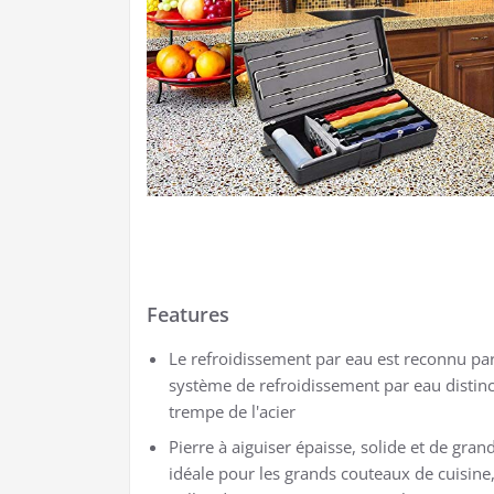
Features
Le refroidissement par eau est reconnu par 
système de refroidissement par eau distinct
trempe de l'acier
Pierre à aiguiser épaisse, solide et de gran
idéale pour les grands couteaux de cuisine,