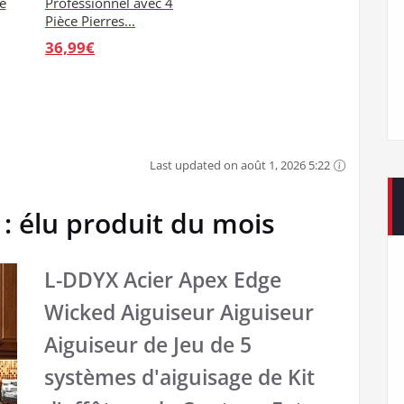
e
Professionnel avec 4
Pièce Pierres...
36,99€
Last updated on août 1, 2026 5:22
: élu produit du mois
L-DDYX Acier Apex Edge
Wicked Aiguiseur Aiguiseur
Aiguiseur de Jeu de 5
systèmes d'aiguisage de Kit