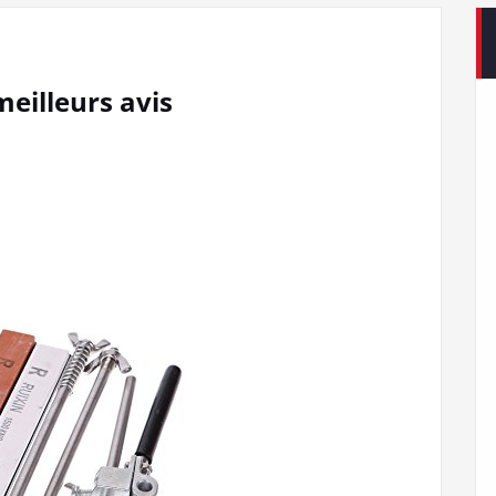
eilleurs avis