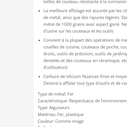
tailles de couteau, résistante à la corrosion
La meilleure affûtage est assurée par les c
de métal, ainsi que des rayures légères. St
métal de 1000 grains avec aspect givré. Ne
d'usine sur les couteaux et les outils
Convient à la plupart des opérations de me
cisailles de cuisine, couteaux de poche, co
droits, outils de précision, outils de jardin
dentelés et des couteaux en céramique, etc.
d'utilisation)
Carbure de silicium Nuances fines et moyenn
Destiné à affûter tout type d'outils et de c
Type de métal: Fer
Caractéristique: Respectueux de l'environnem
Type: Aiguiseurs
Matériau: Fer, plastique
Couleur: Comme image