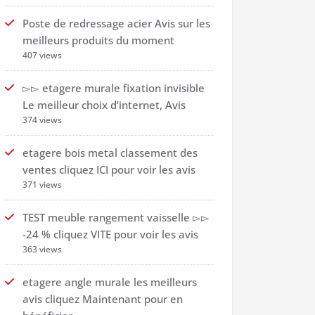
Poste de redressage acier Avis sur les
meilleurs produits du moment
407 views
▻▻ etagere murale fixation invisible
Le meilleur choix d’internet, Avis
374 views
etagere bois metal classement des
ventes cliquez ICI pour voir les avis
371 views
TEST meuble rangement vaisselle ▻▻
-24 % cliquez VITE pour voir les avis
363 views
etagere angle murale les meilleurs
avis cliquez Maintenant pour en