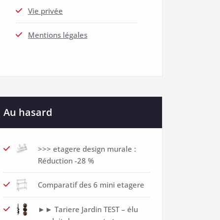
Vie privée
Mentions légales
Au hasard
>>> etagere design murale :
Réduction -28 %
Comparatif des 6 mini etagere
►► Tariere Jardin TEST – élu