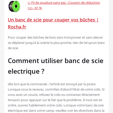
▷ Fil de soudure sans gaz : Coupon de réduction
▷▷ -61 %
Un banc de scie pour couper vos bûches |
Rocha.fr
Pour couper des bûches de bois sans tronçonner et sans devoir
se déplacer jusqu’à la scierie la plus proche, rien de tel qu’un banc
de scie.
Comment utiliser banc de scie
electrique ?
dès lors que la commande , l’article est envoyé par la poste.
Lorsque vous le recevez, contrôlez d’abord l’état de votre colis. Si
vous avez un soucis, refusez le colis ou contactez directement
Amazon pour appuyer sur le fait que le problème. Si tout est en
ordre, ouvrez habilement votre colis. Lorsque votre banc de scie
electrique est dans votre camp, veuillez voir les directives dans la