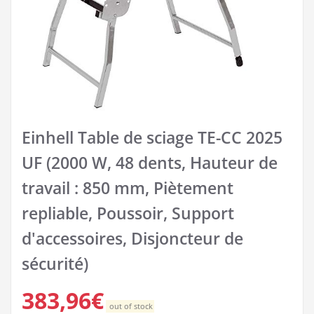
Einhell Table de sciage TE-CC 2025
UF (2000 W, 48 dents, Hauteur de
travail : 850 mm, Piètement
repliable, Poussoir, Support
d'accessoires, Disjoncteur de
sécurité)
383,96
€
out of stock