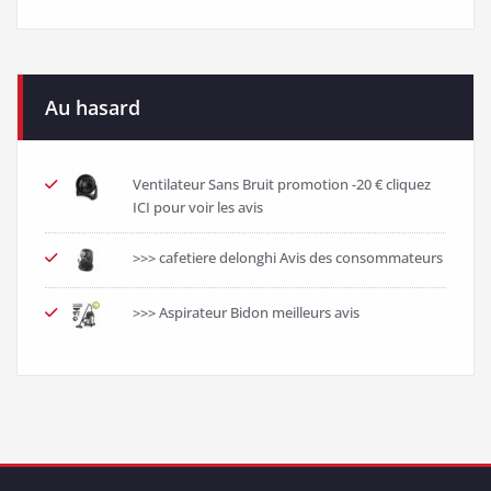
Au hasard
Ventilateur Sans Bruit promotion -20 € cliquez
ICI pour voir les avis
>>> cafetiere delonghi Avis des consommateurs
>>> Aspirateur Bidon meilleurs avis