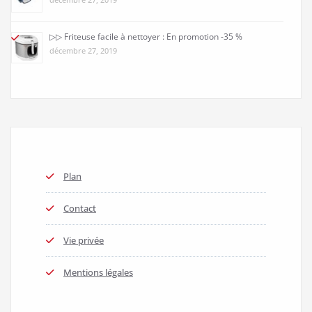
▷▷ Friteuse facile à nettoyer : En promotion -35 %
décembre 27, 2019
Plan
Contact
Vie privée
Mentions légales