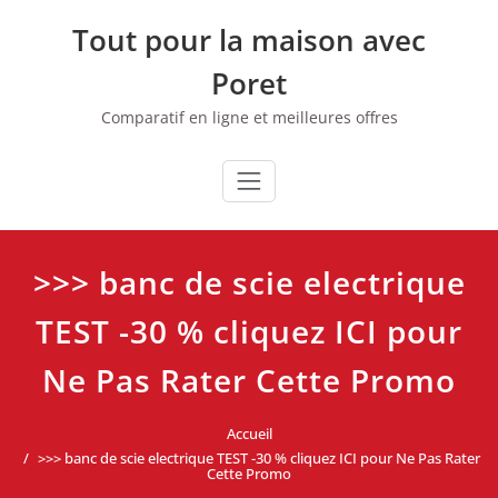
Skip
Tout pour la maison avec
to
content
Poret
Comparatif en ligne et meilleures offres
>>> banc de scie electrique
TEST -30 % cliquez ICI pour
Ne Pas Rater Cette Promo
Accueil
>>> banc de scie electrique TEST -30 % cliquez ICI pour Ne Pas Rater
Cette Promo