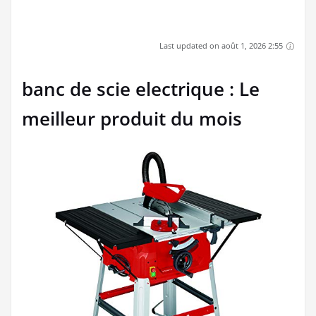
Last updated on août 1, 2026 2:55
banc de scie electrique : Le
meilleur produit du mois