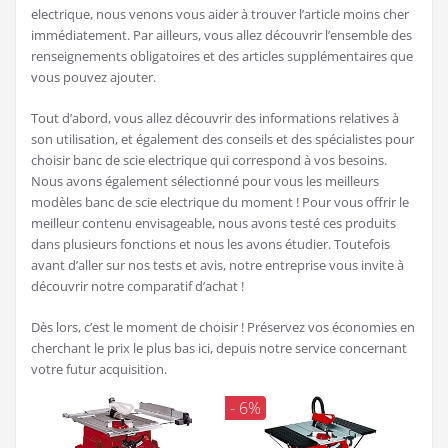
electrique, nous venons vous aider à trouver l’article moins cher
immédiatement. Par ailleurs, vous allez découvrir l’ensemble des
renseignements obligatoires et des articles supplémentaires que
vous pouvez ajouter.
Tout d’abord, vous allez découvrir des informations relatives à
son utilisation, et également des conseils et des spécialistes pour
choisir banc de scie electrique qui correspond à vos besoins.
Nous avons également sélectionné pour vous les meilleurs
modèles banc de scie electrique du moment ! Pour vous offrir le
meilleur contenu envisageable, nous avons testé ces produits
dans plusieurs fonctions et nous les avons étudier. Toutefois
avant d’aller sur nos tests et avis, notre entreprise vous invite à
découvrir notre comparatif d’achat !
Dès lors, c’est le moment de choisir ! Préservez vos économies en
cherchant le prix le plus bas ici, depuis notre service concernant
votre futur acquisition.
- 6%