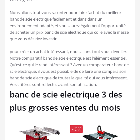
Nous allons tout vous raconter pour faire l’achat du meilleur
banc de scie electrique facilement et dans dans un
environnement adapté, et vous aurez également l’opportunité
de acheter un prix banc de scie electrique qui colle avec la masse
que vous désiriez investir.
pour créer un achat intéressant, nous allons tout vous dévoiler.
Notre comparatif banc de scie electrique est l’élément essentiel.
Qu’est-ce qui le rend intéressant ? Avec un comparateur banc de
scie electrique, il vous est possible de de faire une comparaison
banc de scie electrique de toutes la qualité qui vous intéressent.
Vos critères sont réfléchis avant son utilisation.
banc de scie electrique 3 des
plus grosses ventes du mois
- 6%