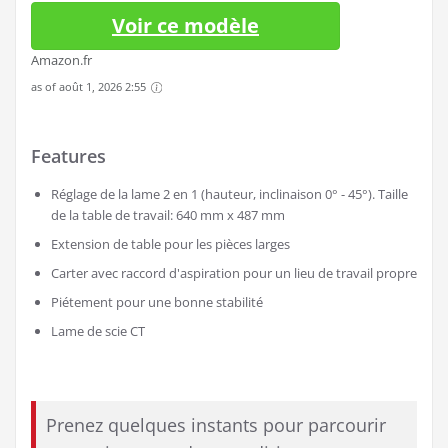
Voir ce modèle
Amazon.fr
as of août 1, 2026 2:55
Features
Réglage de la lame 2 en 1 (hauteur, inclinaison 0° - 45°). Taille
de la table de travail: 640 mm x 487 mm
Extension de table pour les pièces larges
Carter avec raccord d'aspiration pour un lieu de travail propre
Piétement pour une bonne stabilité
Lame de scie CT
Prenez quelques instants pour parcourir