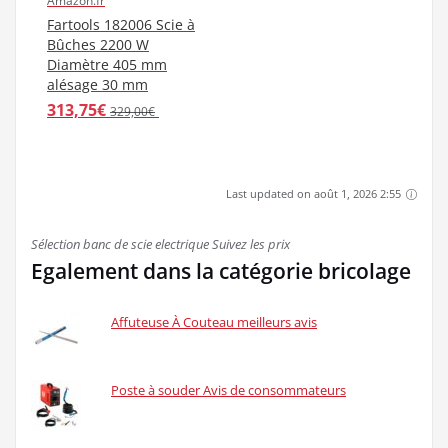
Amazon.fr
Fartools 182006 Scie à
Bûches 2200 W
Diamètre 405 mm
alésage 30 mm
313,75€
329,00€
Last updated on août 1, 2026 2:55
Sélection banc de scie electrique Suivez les prix
Egalement dans la catégorie bricolage
Affuteuse À Couteau meilleurs avis
Poste à souder Avis de consommateurs