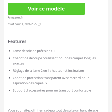
Voir ce modèle
Amazon.fr
as of août 1, 2026 2:55
Features
Lame de scie de précision CT
Chariot de découpe coulissant pour des coupes longues
exactes
Réglage de la lame 2 en 1 : hauteur et inclinaison
Capot de protection transparent avec raccord pour
aspiration des copeaux
Support d'accessoires pour un transport confortable
Vous souhaitez offrir en cadeau tout de suite un banc de scie