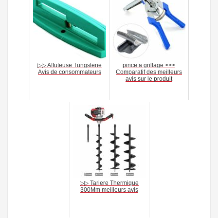
▷▷ Affuteuse Tungstene
pince a grillage >>>
Avis de consommateurs
Comparatif des meilleurs
avis sur le produit
▷▷ Tariere Thermique
300Mm meilleurs avis