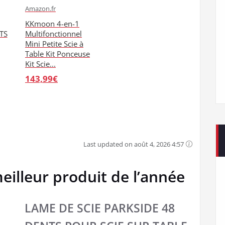
Amazon.fr
KKmoon 4-en-1
TS
Multifonctionnel
Mini Petite Scie à
Table Kit Ponceuse
Kit Scie...
143,99€
Last updated on août 4, 2026 4:57
meilleur produit de l’année
LAME DE SCIE PARKSIDE 48