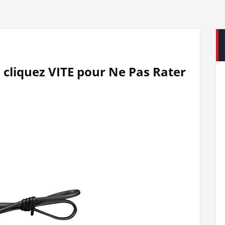
% cliquez VITE pour Ne Pas Rater