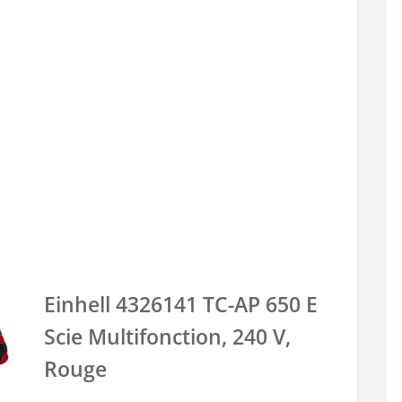
Einhell 4326141 TC-AP 650 E
Scie Multifonction, 240 V,
Rouge