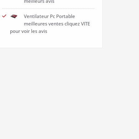
meilleurs avis
Ventilateur Pc Portable
meilleures ventes cliquez VITE
pour voir les avis