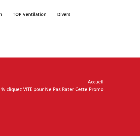
n
TOP Ventilation
Divers
Accueil
38 % cliquez VITE pour Ne Pas Rater Cette Promo