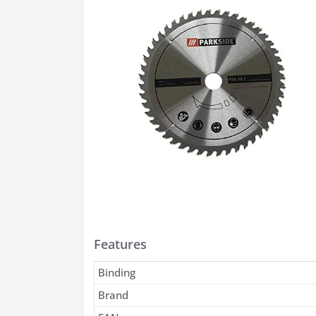
Features
Binding
Brand