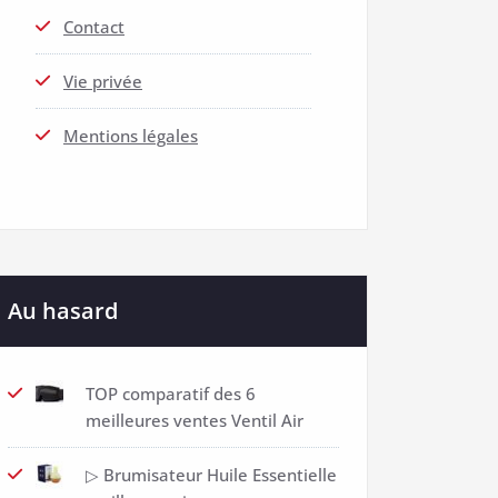
Contact
Vie privée
Mentions légales
Au hasard
TOP comparatif des 6
meilleures ventes Ventil Air
▷ Brumisateur Huile Essentielle