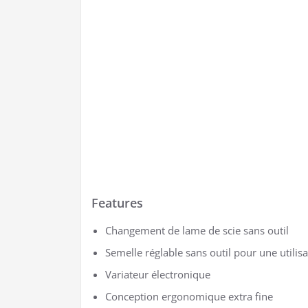
Features
Changement de lame de scie sans outil
Semelle réglable sans outil pour une utilis
Variateur électronique
Conception ergonomique extra fine