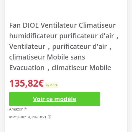
Fan DIOE Ventilateur Climatiseur
humidificateur purificateur d'air，
Ventilateur，purificateur d'air，