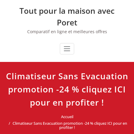
Skip
Tout pour la maison avec
to
content
Poret
Comparatif en ligne et meilleures offres
Climatiseur Sans Evacuation
promotion -24 % cliquez ICI
pour en profiter !
Accueil
Climatiseur Sans Evacuation promotion -24 % cliquez ICI pour en
profiter !