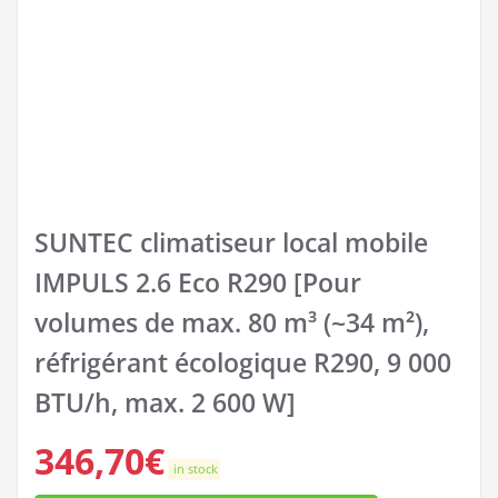
SUNTEC climatiseur local mobile
IMPULS 2.6 Eco R290 [Pour
volumes de max. 80 m³ (~34 m²),
réfrigérant écologique R290, 9 000