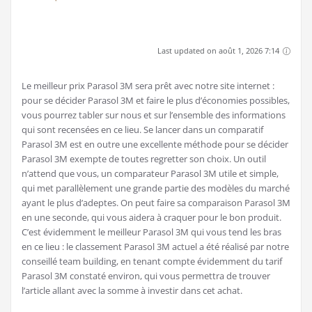
Last updated on août 1, 2026 7:14
Le meilleur prix Parasol 3M sera prêt avec notre site internet :
pour se décider Parasol 3M et faire le plus d’économies possibles,
vous pourrez tabler sur nous et sur l’ensemble des informations
qui sont recensées en ce lieu. Se lancer dans un comparatif
Parasol 3M est en outre une excellente méthode pour se décider
Parasol 3M exempte de toutes regretter son choix. Un outil
n’attend que vous, un comparateur Parasol 3M utile et simple,
qui met parallèlement une grande partie des modèles du marché
ayant le plus d’adeptes. On peut faire sa comparaison Parasol 3M
en une seconde, qui vous aidera à craquer pour le bon produit.
C’est évidemment le meilleur Parasol 3M qui vous tend les bras
en ce lieu : le classement Parasol 3M actuel a été réalisé par notre
conseillé team building, en tenant compte évidemment du tarif
Parasol 3M constaté environ, qui vous permettra de trouver
l’article allant avec la somme à investir dans cet achat.