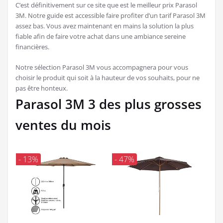
C’est définitivement sur ce site que est le meilleur prix Parasol
3M. Notre guide est accessible faire profiter d’un tarif Parasol 3M
assez bas. Vous avez maintenant en mains la solution la plus
fiable afin de faire votre achat dans une ambiance sereine
financières.
Notre sélection Parasol 3M vous accompagnera pour vous
choisir le produit qui soit à la hauteur de vos souhaits, pour ne
pas être honteux.
Parasol 3M 3 des plus grosses
ventes du mois
- 13%
- 47%