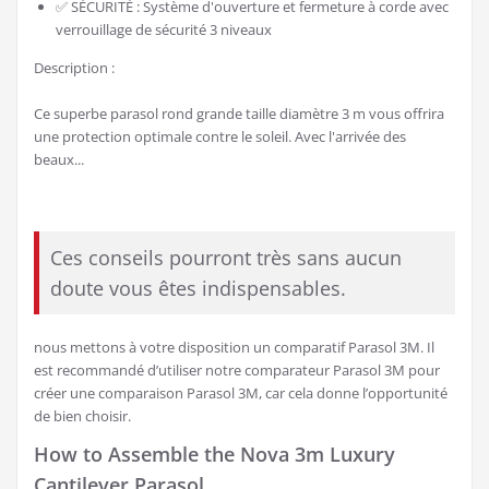
✅ SÉCURITÉ : Système d'ouverture et fermeture à corde avec
verrouillage de sécurité 3 niveaux
Description :
Ce superbe parasol rond grande taille diamètre 3 m vous offrira
une protection optimale contre le soleil. Avec l'arrivée des
beaux...
Ces conseils pourront très sans aucun
doute vous êtes indispensables.
nous mettons à votre disposition un comparatif Parasol 3M. Il
est recommandé d’utiliser notre comparateur Parasol 3M pour
créer une comparaison Parasol 3M, car cela donne l’opportunité
de bien choisir.
How to Assemble the Nova 3m Luxury
Cantilever Parasol