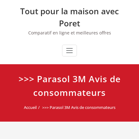
Skip
Tout pour la maison avec
to
content
Poret
Comparatif en ligne et meilleures offres
>>> Parasol 3M Avis de
consommateurs
Accueil
>>> Parasol 3M Avis de consommateurs