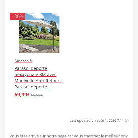
- 30%
Amazon.fr
Parasol déporté
hexagonale 3M avec
Manivelle Anti-Retour |
Parasol déporté...
69,99€
99,99€
Last updated on août 1, 2026 7:14
Vous êtes arrivé sur notre page car vous cherchez le meilleur prix