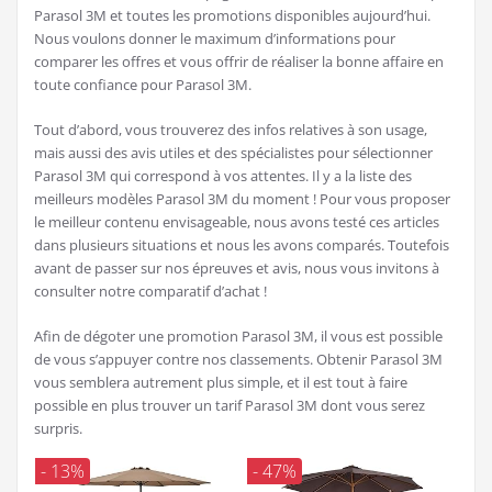
Parasol 3M et toutes les promotions disponibles aujourd’hui.
Nous voulons donner le maximum d’informations pour
comparer les offres et vous offrir de réaliser la bonne affaire en
toute confiance pour Parasol 3M.
Tout d’abord, vous trouverez des infos relatives à son usage,
mais aussi des avis utiles et des spécialistes pour sélectionner
Parasol 3M qui correspond à vos attentes. Il y a la liste des
meilleurs modèles Parasol 3M du moment ! Pour vous proposer
le meilleur contenu envisageable, nous avons testé ces articles
dans plusieurs situations et nous les avons comparés. Toutefois
avant de passer sur nos épreuves et avis, nous vous invitons à
consulter notre comparatif d’achat !
Afin de dégoter une promotion Parasol 3M, il vous est possible
de vous s’appuyer contre nos classements. Obtenir Parasol 3M
vous semblera autrement plus simple, et il est tout à faire
possible en plus trouver un tarif Parasol 3M dont vous serez
surpris.
- 13%
- 47%