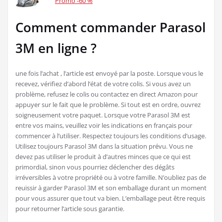
Promo -60 %
Comment commander Parasol
3M en ligne ?
une fois l’achat , l’article est envoyé par la poste. Lorsque vous le
recevez, vérifiez d’abord l’état de votre colis. Si vous avez un
problème, refusez le colis ou contactez en direct Amazon pour
appuyer sur le fait que le problème. Si tout est en ordre, ouvrez
soigneusement votre paquet. Lorsque votre Parasol 3M est
entre vos mains, veuillez voir les indications en français pour
commencer à l’utiliser. Respectez toujours les conditions d’usage.
Utilisez toujours Parasol 3M dans la situation prévu. Vous ne
devez pas utiliser le produit à d’autres minces que ce qui est
primordial, sinon vous pourriez déclencher des dégâts
irréversibles à votre propriété ou à votre famille. N’oubliez pas de
reuissir à garder Parasol 3M et son emballage durant un moment
pour vous assurer que tout va bien. L’emballage peut être requis
pour retourner l’article sous garantie.