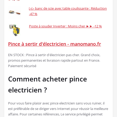
▷▷ banc de scie avec table coulissante : Réduction
-47 %
Poste à souder Inverter : Moins cher ►► -12 %
Pince à sertir d'électricien - manomano.fr
EN STOCK : Pince à sertir d'électricien pas cher. Grand choix,
promos permanentes et livraison rapide partout en France.
Paiement sécurisé
Comment acheter pince
electricien ?
Pour vous faire plaisir avec pince electricien sans vous ruiner, il
est préférable de se diriger vers Internet pour réussir la meilleure
affaire. Pour certaines références, Le service privilégié permet