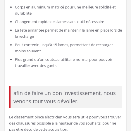
Corps en aluminium matricé pour une meilleure solidité et
durabilité
Changement rapide des lames sans outil nécessaire
La tête aimantée permet de maintenir la lame en place lors de
la recharge
Peut contenir jusqu'à 15 lames, permettant de recharger
moins souvent
Plus grand qu'un couteau utilitaire normal pour pouvoir
travailler avec des gants
afin de faire un bon investissement, nous
venons tout vous dévoiler.
Le classement pince electricien vous sera utile pour vous trouver
des chaussures possible à la hauteur de vos souhaits, pour ne
pas être déçu de cette acquisition.