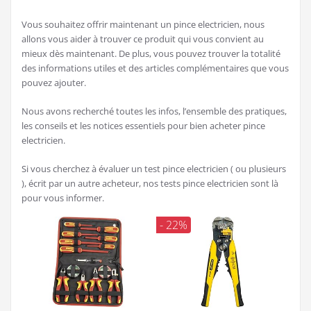
Vous souhaitez offrir maintenant un pince electricien, nous
allons vous aider à trouver ce produit qui vous convient au
mieux dès maintenant. De plus, vous pouvez trouver la totalité
des informations utiles et des articles complémentaires que vous
pouvez ajouter.
Nous avons recherché toutes les infos, l’ensemble des pratiques,
les conseils et les notices essentiels pour bien acheter pince
electricien.
Si vous cherchez à évaluer un test pince electricien ( ou plusieurs
), écrit par un autre acheteur, nos tests pince electricien sont là
pour vous informer.
- 22%