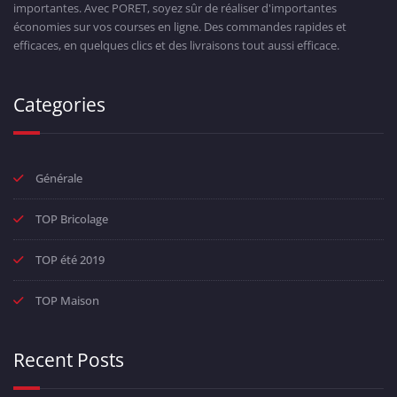
importantes. Avec PORET, soyez sûr de réaliser d'importantes
économies sur vos courses en ligne. Des commandes rapides et
efficaces, en quelques clics et des livraisons tout aussi efficace.
Categories
Générale
TOP Bricolage
TOP été 2019
TOP Maison
Recent Posts