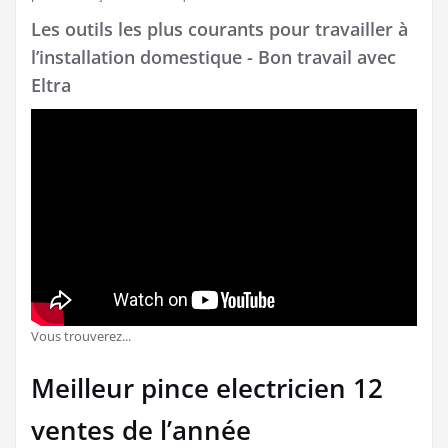
Les outils les plus courants pour travailler à
l’installation domestique - Bon travail avec
Eltra
Vous trouverez...
Meilleur pince electricien 12
ventes de l’année