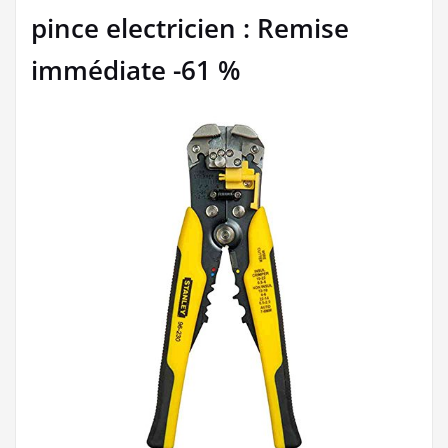
pince electricien : Remise
immédiate -61 %