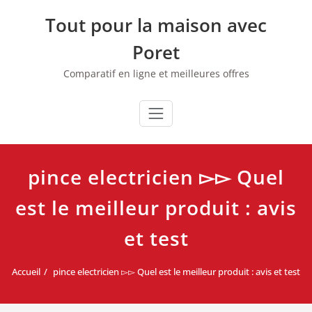
Skip
Tout pour la maison avec
to
content
Poret
Comparatif en ligne et meilleures offres
pince electricien ▻▻ Quel
est le meilleur produit : avis
et test
Accueil
pince electricien ▻▻ Quel est le meilleur produit : avis et test