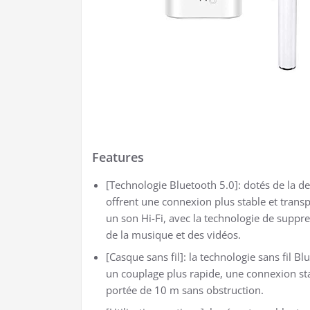
Features
[Technologie Bluetooth 5.0]: dotés de la de
offrent une connexion plus stable et trans
un son Hi-Fi, avec la technologie de suppr
de la musique et des vidéos.
[Casque sans fil]: la technologie sans fil Bl
un couplage plus rapide, une connexion sta
portée de 10 m sans obstruction.