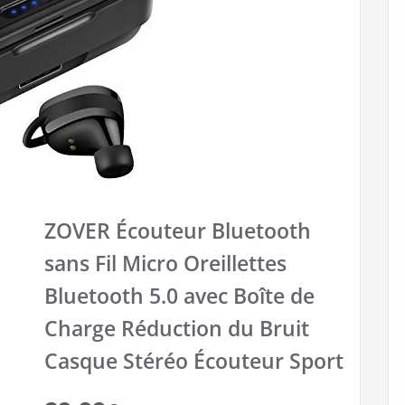
ZOVER Écouteur Bluetooth
sans Fil Micro Oreillettes
Bluetooth 5.0 avec Boîte de
Charge Réduction du Bruit
Casque Stéréo Écouteur Sport