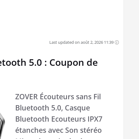
Last updated on août 2, 2026 11:39
tooth 5.0 : Coupon de
ZOVER Écouteurs sans Fil
Bluetooth 5.0, Casque
Bluetooth Ecouteurs IPX7
étanches avec Son stéréo