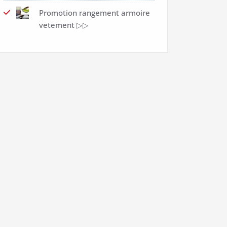
Promotion rangement armoire
vetement ▷▷