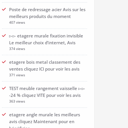
Poste de redressage acier Avis sur les
meilleurs produits du moment
407 views
▻▻ etagere murale fixation invisible
Le meilleur choix d’internet, Avis
374 views
etagere bois metal classement des
ventes cliquez ICI pour voir les avis
371 views
TEST meuble rangement vaisselle ▻▻
-24 % cliquez VITE pour voir les avis
363 views
etagere angle murale les meilleurs
avis cliquez Maintenant pour en