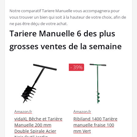
Notre comparatif Tariere Manuelle vous accompagnera pour
vous trouver un bien qui soit à la hauteur de votre choix, afin de
ne pas être déçu de votre achat.
Tariere Manuelle 6 des plus
grosses ventes de la semaine
- 39%
Amazon.fr
Amazon.fr
vidaXL Bêche et Tarière
Ribiland 1400 Tarière
Manuelle 200 mm
manuelle fraise 100
Double Spirale Acier
mm Vert