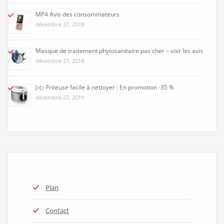
MP4 Avis des consommateurs
décembre 27, 2019
Masque de traitement phytosanitaire pas cher – voir les avis
décembre 27, 2019
▷▷ Friteuse facile à nettoyer : En promotion -35 %
décembre 27, 2019
Plan
Contact