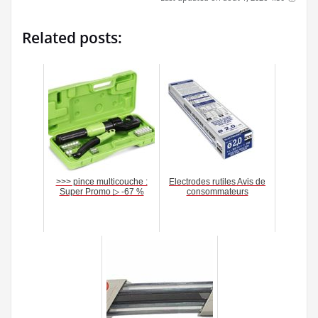
Related posts:
>>> pince multicouche :
Electrodes rutiles Avis de
Super Promo ▷ -67 %
consommateurs