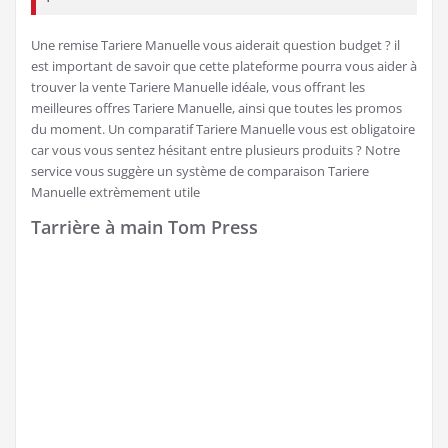
Une remise Tariere Manuelle vous aiderait question budget ? il
est important de savoir que cette plateforme pourra vous aider à
trouver la vente Tariere Manuelle idéale, vous offrant les
meilleures offres Tariere Manuelle, ainsi que toutes les promos
du moment. Un comparatif Tariere Manuelle vous est obligatoire
car vous vous sentez hésitant entre plusieurs produits ? Notre
service vous suggère un système de comparaison Tariere
Manuelle extrèmement utile
Tarrière à main Tom Press