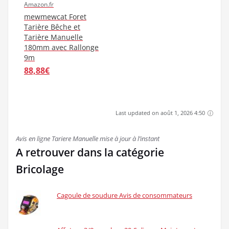
Amazon.fr
mewmewcat Foret
Tarière Bêche et
Tarière Manuelle
180mm avec Rallonge
9m
88,88€
Last updated on août 1, 2026 4:50
Avis en ligne Tariere Manuelle mise à jour à l’instant
A retrouver dans la catégorie
Bricolage
Cagoule de soudure Avis de consommateurs