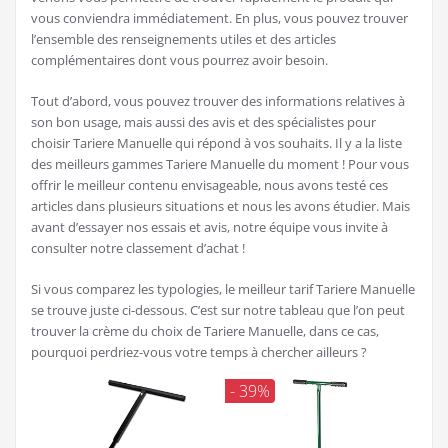
vous conviendra immédiatement. En plus, vous pouvez trouver
l’ensemble des renseignements utiles et des articles
complémentaires dont vous pourrez avoir besoin.
Tout d’abord, vous pouvez trouver des informations relatives à
son bon usage, mais aussi des avis et des spécialistes pour
choisir Tariere Manuelle qui répond à vos souhaits. Il y a la liste
des meilleurs gammes Tariere Manuelle du moment ! Pour vous
offrir le meilleur contenu envisageable, nous avons testé ces
articles dans plusieurs situations et nous les avons étudier. Mais
avant d’essayer nos essais et avis, notre équipe vous invite à
consulter notre classement d’achat !
Si vous comparez les typologies, le meilleur tarif Tariere Manuelle
se trouve juste ci-dessous. C’est sur notre tableau que l’on peut
trouver la crème du choix de Tariere Manuelle, dans ce cas,
pourquoi perdriez-vous votre temps à chercher ailleurs ?
- 39%