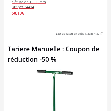
clôture de 1 050 mm
Draper 24414
50,13€
Last updated on août 1, 2026 4:50
Tariere Manuelle : Coupon de
réduction -50 %