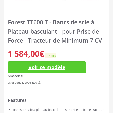
Forest TT600 T - Bancs de scie à
Plateau basculant - pour Prise de
Force - Tracteur de Minimum 7 CV
1 584,00
€
in stock
Voir ce modèle
Amazon.fr
as of août 5, 2026 3:00
Features
Bancs de scie à plateau basculant - sur prise de force tracteur