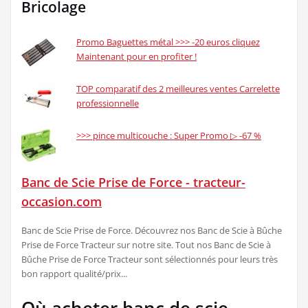
Bricolage
Promo Baguettes métal >>> -20 euros cliquez
Maintenant pour en profiter !
TOP comparatif des 2 meilleures ventes Carrelette
professionnelle
>>> pince multicouche : Super Promo ▷ -67 %
Banc de Scie Prise de Force - tracteur-
occasion.com
Banc de Scie Prise de Force. Découvrez nos Banc de Scie à Bûche
Prise de Force Tracteur sur notre site. Tout nos Banc de Scie à
Bûche Prise de Force Tracteur sont sélectionnés pour leurs très
bon rapport qualité/prix...