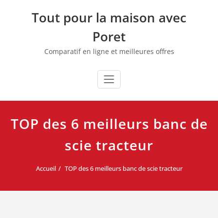
Skip
Tout pour la maison avec
to
content
Poret
Comparatif en ligne et meilleures offres
TOP des 6 meilleurs banc de
scie tracteur
Accueil
TOP des 6 meilleurs banc de scie tracteur