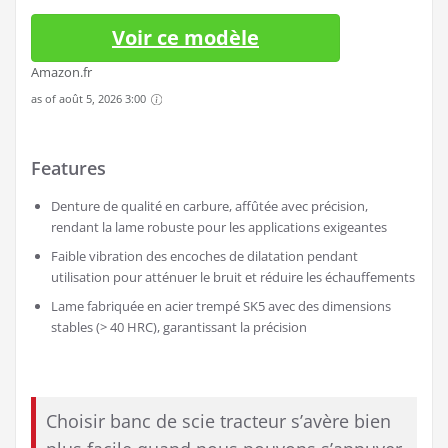
Voir ce modèle
Amazon.fr
as of août 5, 2026 3:00
Features
Denture de qualité en carbure, affûtée avec précision,
rendant la lame robuste pour les applications exigeantes
Faible vibration des encoches de dilatation pendant
utilisation pour atténuer le bruit et réduire les échauffements
Lame fabriquée en acier trempé SK5 avec des dimensions
stables (> 40 HRC), garantissant la précision
Choisir banc de scie tracteur s’avère bien