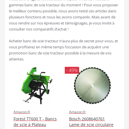
gammes banc de scie tracteur du moment ! Pour vous proposer
le meilleur contenu possible, nous avons testé ces articles dans
plusieurs fonctions et nous les avons comparés. Mais avant de
vous rendre sur nos épreuves et témoignages, je vous invite à
consulter nos comparatifs d’achat !
Acheter banc de scie tracteur n’aura plus de secret pour vous, et
vous profiterez en même temps l’occasion de acquérir une
promotion banc de scie tracteur possible à la mesure de vos
attentes.
- 49%
Amazon.fr
Amazon.fr
Forest TT600 T - Bancs
Bosch 2608640761
de scie à Plateau
Lame de scie circulaire