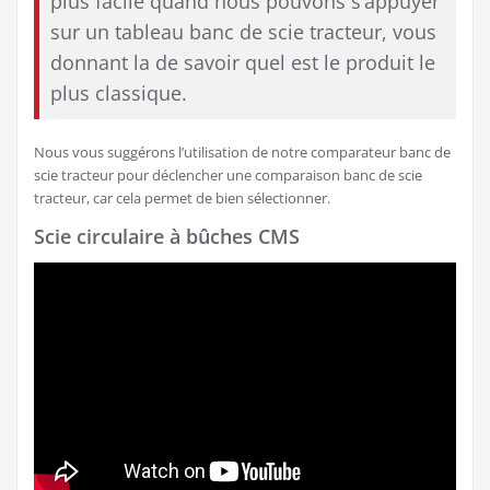
plus facile quand nous pouvons s’appuyer
sur un tableau banc de scie tracteur, vous
donnant la de savoir quel est le produit le
plus classique.
Nous vous suggérons l’utilisation de notre comparateur banc de
scie tracteur pour déclencher une comparaison banc de scie
tracteur, car cela permet de bien sélectionner.
Scie circulaire à bûches CMS