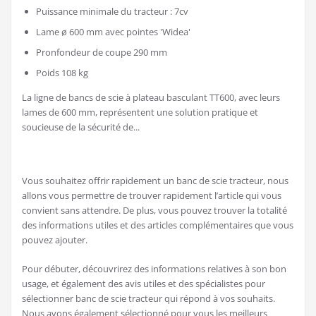
Puissance minimale du tracteur : 7cv
Lame ø 600 mm avec pointes 'Widea'
Pronfondeur de coupe 290 mm
Poids 108 kg
La ligne de bancs de scie à plateau basculant TT600, avec leurs
lames de 600 mm, représentent une solution pratique et
soucieuse de la sécurité de...
Vous souhaitez offrir rapidement un banc de scie tracteur, nous
allons vous permettre de trouver rapidement l’article qui vous
convient sans attendre. De plus, vous pouvez trouver la totalité
des informations utiles et des articles complémentaires que vous
pouvez ajouter.
Pour débuter, découvrirez des informations relatives à son bon
usage, et également des avis utiles et des spécialistes pour
sélectionner banc de scie tracteur qui répond à vos souhaits.
Nous avons également sélectionné pour vous les meilleurs