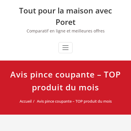
Skip
Tout pour la maison avec
to
content
Poret
Comparatif en ligne et meilleures offres
Avis pince coupante – TOP
produit du mois
Accueil
Avis pince coupante – TOP produit du mois