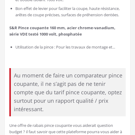
Bon effet de levier pour faciliter la coupe, haute résistance,
arêtes de coupe précises, surfaces de préhension dentées.
S&R Pince coupante 160 mm, acier chrome-vanadium,
série VDE testé 1000 volt, phosphatée
Utilisation de la pince : Pour les travaux de montage et...
Au moment de faire un comparateur pince
coupante, il ne s’agit pas de ne tenir
compte que du tarif pince coupante, optez
surtout pour un rapport qualité / prix
intéressant.
Une offre de rabais pince coupante vous aiderait question
budget ? il faut savoir que cette plateforme pourra vous aider à