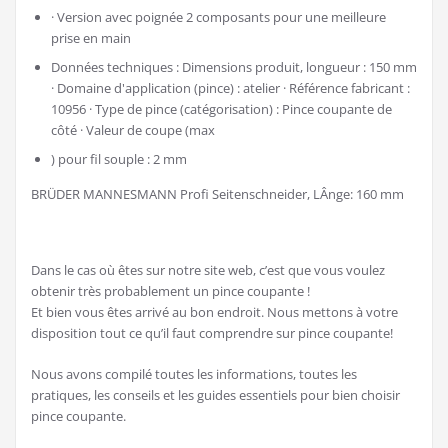
· Version avec poignée 2 composants pour une meilleure
prise en main
Données techniques : Dimensions produit, longueur : 150 mm
· Domaine d'application (pince) : atelier · Référence fabricant :
10956 · Type de pince (catégorisation) : Pince coupante de
côté · Valeur de coupe (max
) pour fil souple : 2 mm
BRÜDER MANNESMANN Profi Seitenschneider, LÂnge: 160 mm
Dans le cas où êtes sur notre site web, c’est que vous voulez
obtenir très probablement un pince coupante !
Et bien vous êtes arrivé au bon endroit. Nous mettons à votre
disposition tout ce qu’il faut comprendre sur pince coupante!
Nous avons compilé toutes les informations, toutes les
pratiques, les conseils et les guides essentiels pour bien choisir
pince coupante.