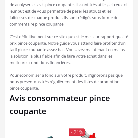
de analyser les avis pince coupante. Ils sont très utiles, et ceux-ci
leur but est de vous permettre de peser les atouts et les
faiblesses de chaque produit. Ils sont rédigés sous forme de
commentaire pince coupante .
C’est définitivement sur ce site que est le meilleur rapport qualité
prix pince coupante. Notre guide vous attend faire profiter d’un
tarif pince coupante assez bas. Vous avez maintenant en mains
la solution la plus fiable afin de faire votre achat dans les
meilleures conditions financières.
Pour économiser a fond sur votre produit, n’ignorons pas que
nous présentons très régulièrement des listes de promotion
pince coupante.
Avis consommateur pince
coupante
- 21%