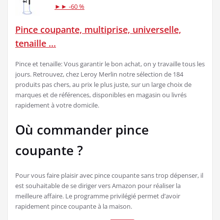
►► -60 %
Pince coupante, multiprise, universelle,
tenaille ...
Pince et tenaille: Vous garantir le bon achat, on y travaille tous les
jours. Retrouvez, chez Leroy Merlin notre sélection de 184
produits pas chers, au prix le plus juste, sur un large choix de
marques et de références, disponibles en magasin ou livrés
rapidement à votre domicile.
Où commander pince
coupante ?
Pour vous faire plaisir avec pince coupante sans trop dépenser, il
est souhaitable de se diriger vers Amazon pour réaliser la
meilleure affaire. Le programme privilégié permet d’avoir
rapidement pince coupante à la maison.