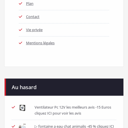
Plan
Contact
Vie privée
Mentions légales
Au hasard
Ventilateur Pc 12V les meilleurs avis -15 Euros
cliquez ICI pour voir les avis
▷ fontaine a eau chat animalis -45 % cliquez ICI